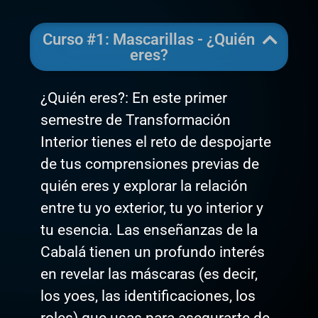
Curso #1: Mascarillas - ¿Quién
eres?
¿Quién eres?: En este primer
semestre de Transformación
Interior tienes el reto de despojarte
de tus comprensiones previas de
quién eres y explorar la relación
entre tu yo exterior, tu yo interior y
tu esencia. Las enseñanzas de la
Cabalá tienen un profundo interés
en revelar las máscaras (es decir,
los yoes, las identificaciones, los