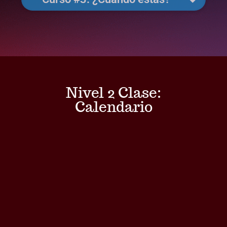
Nivel 2 Clase:
Calendario