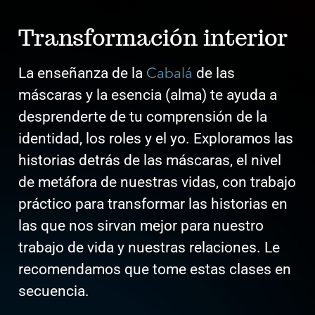
Transformación interior
Cabalá
La enseñanza de la
de las
máscaras y la esencia (alma) te ayuda a
desprenderte de tu comprensión de la
identidad, los roles y el yo. Exploramos las
historias detrás de las máscaras, el nivel
de metáfora de nuestras vidas, con trabajo
práctico para transformar las historias en
las que nos sirvan mejor para nuestro
trabajo de vida y nuestras relaciones. Le
recomendamos que tome estas clases en
secuencia.