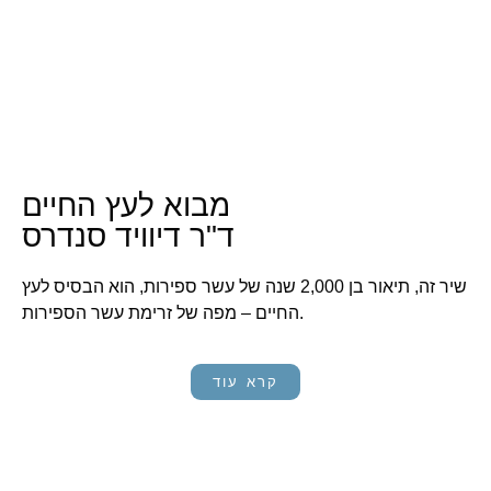
מבוא לעץ החיים
ד"ר דיוויד סנדרס
שיר זה, תיאור בן 2,000 שנה של עשר ספירות, הוא הבסיס לעץ
החיים – מפה של זרימת עשר הספירות.
קרא עוד