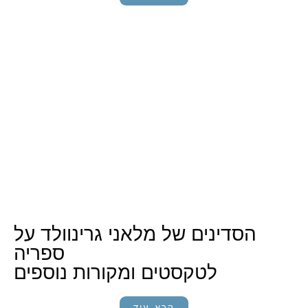
הסדינים של מלאני גרינוולד על
ספריה
לטקסטים ומקורות נוספים
קרא עוד