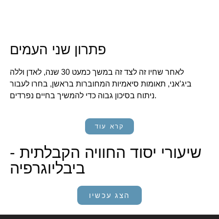
פתרון שני העמים
לאחר שחיו זה לצד זה במשך כמעט 30 שנה, לאדן וללה
ביג’אני, תאומות סיאמיות המחוברות בראשן, בחרו לעבור
ניתוח בסיכון גבוה כדי להמשיך בחיים נפרדים.
קרא עוד
שיעורי יסוד החוויה הקבלתית -
ביבליוגרפיה
הצג עכשיו