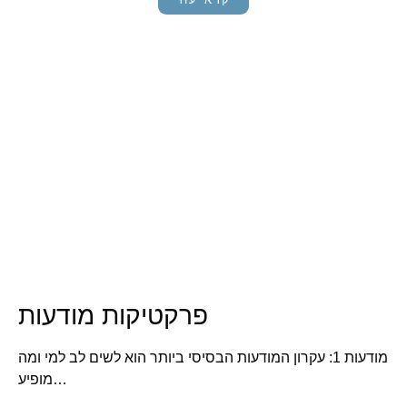
פרקטיקות מודעות
מודעות 1: עקרון המודעות הבסיסי ביותר הוא לשים לב למי ומה
מופיע…