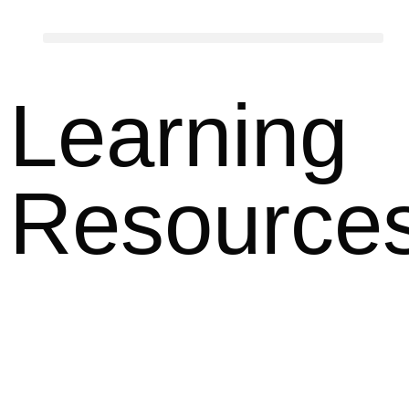
Learning
Resource