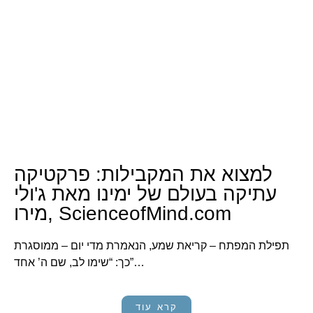
למצוא את המקבילות: פרקטיקה
עתיקה בעולם של ימינו מאת ג'ולי
מירו, ScienceofMind.com
תפילת המפתח – קריאת שמע, הנאמרת מדי יום – ממוסגרת
כך: “שימו לב, שם ה’ אחד”…
קרא עוד