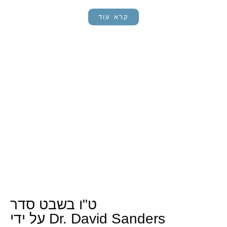
קרא עוד
ט"ו בשבט סדר
על ידי Dr. David Sanders