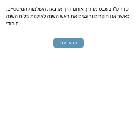
סדר ט”ו בשבט מדריך אותנו דרך ארבעת העולמות המיסטיים,
כאשר אנו חוקרים וחוגגים את ראש השנה לאילנות בלוח השנה
היהודי.
קרא עוד