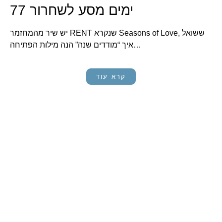
77 ימים מסע לשחרור
יש שיר מהמחזמר RENT שנקרא Seasons of Love, ששואל
איך “מודדים שנה” הנה מילות הפתיחה…
קרא עוד